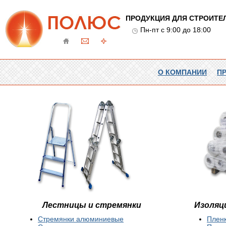
ПРОДУКЦИЯ ДЛЯ СТРОИТЕ
Пн-пт с 9:00 до 18:00
О КОМПАНИИ
П
Лестницы и стремянки
Изоляц
Стремянки алюминиевые
Плен